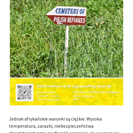
Jednak afrykańskie warunki są ciężkie. Wysoka
temperatura, zarazki, niebezpieczeństwa