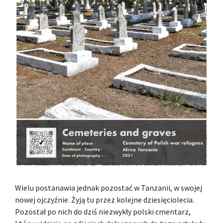
Wielu postanawia jednak pozostać w Tanzanii, w swojej
nowej ojczyźnie. Żyją tu przez kolejne dziesięciolecia.
Pozostał po nich do dziś niezwykły polski cmentarz,