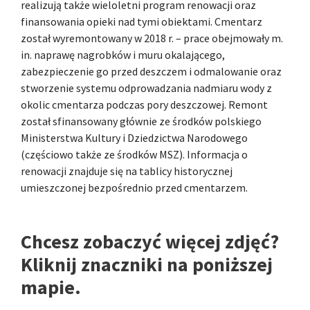
realizują także wieloletni program renowacji oraz
finansowania opieki nad tymi obiektami. Cmentarz
został wyremontowany w 2018 r. – prace obejmowały m.
in. naprawę nagrobków i muru okalającego,
zabezpieczenie go przed deszczem i odmalowanie oraz
stworzenie systemu odprowadzania nadmiaru wody z
okolic cmentarza podczas pory deszczowej. Remont
został sfinansowany głównie ze środków polskiego
Ministerstwa Kultury i Dziedzictwa Narodowego
(częściowo także ze środków MSZ). Informacja o
renowacji znajduje się na tablicy historycznej
umieszczonej bezpośrednio przed cmentarzem.
Chcesz zobaczyć więcej zdjęć?
Kliknij znaczniki na poniższej
mapie.