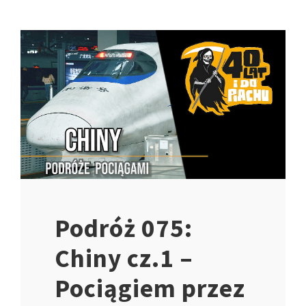
Podróż 075:
Chiny cz.1 –
Pociągiem przez