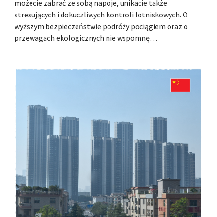
możecie zabrać ze sobą napoje, unikacie także
stresujących i dokuczliwych kontroli lotniskowych. O
wyższym bezpieczeństwie podróży pociągiem oraz o
przewagach ekologicznych nie wspomnę…