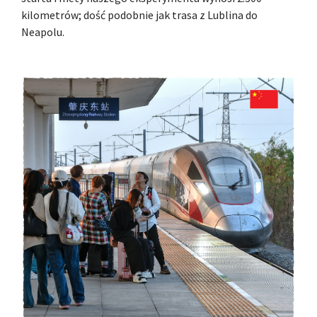
kilometrów; dość podobnie jak trasa z Lublina do
Neapolu.