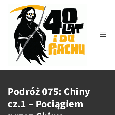
Podróż 075: Chiny
cz.1 – Pociągiem