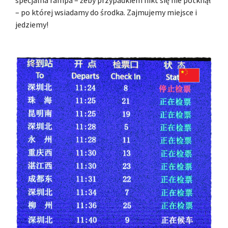
– po której wsiadamy do środka. Zajmujemy miejsce i
jedziemy!