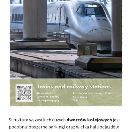
Struktura wszystkich dużych
dworców kolejowych
jest
podobna: obszerne parkingi oraz wielka hala odjazdów.