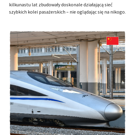
kilkunastu lat zbudowały doskonale działającą sieć
szybkich kolei pasażerskich – nie oglądając się na nikogo.