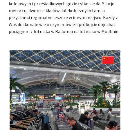
kolejowych i przesiadkowych gdzie tylko się da. Stacje
metra tu, dworce składów dalekobieżnych tam, a
przystanki regionalne jeszcze w innym miejscu. Każdy z
Was doskonale wie o czym mówię: spróbujcie dojechać
pociągiem z lotniska w Radomiu na lotnisko w Modlinie.