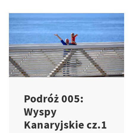
Podróż 005:
Wyspy
Kanaryjskie cz.1