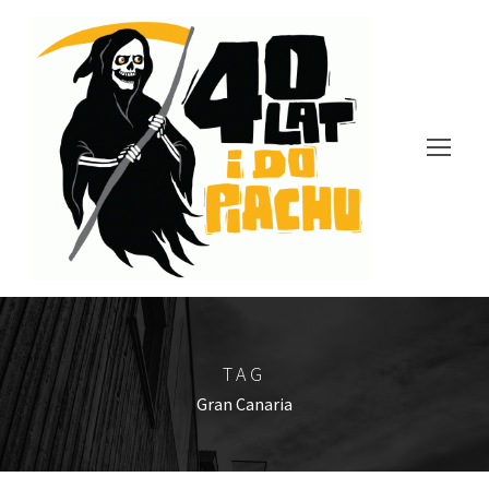
TAG
Gran Canaria