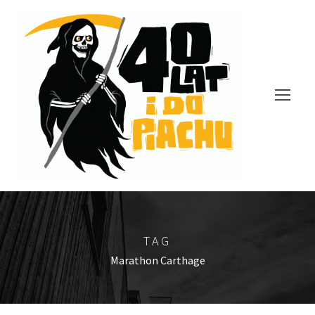
TAG
Marathon Carthage