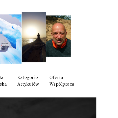
ła
Kategorie
Oferta
ska
Artykułów
Współpraca