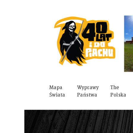
Mapa
Wyprawy
The
Świata
Państwa
Polska