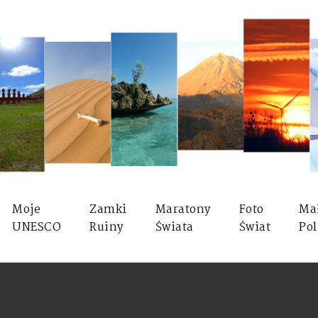
Moje
Zamki
Maratony
Foto
Ma
UNESCO
Ruiny
Świata
Świat
Pol