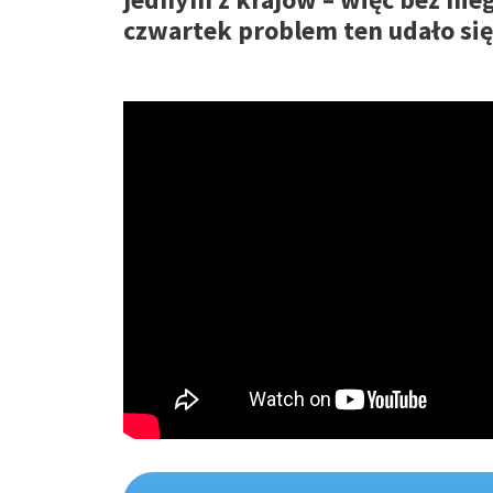
czwartek problem ten udało s