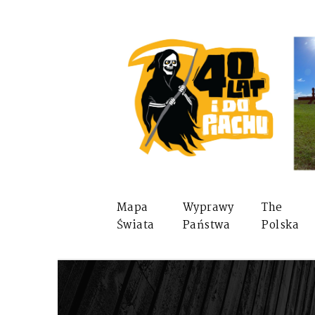
Mapa
Wyprawy
The
Świata
Państwa
Polska