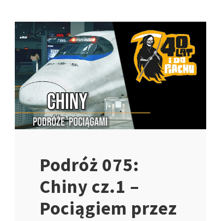
Podróż 075:
Chiny cz.1 –
Pociągiem przez