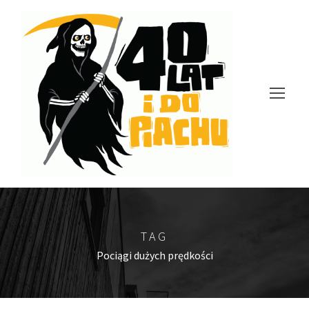
TAG
Pociągi dużych prędkości