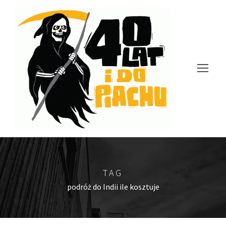
TAG
podróż do Indii ile kosztuje