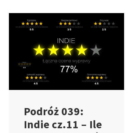
Podróż 039:
Indie cz.11 – Ile