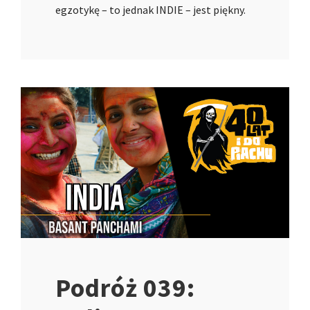
egzotykę – to jednak INDIE – jest piękny.
Podróż 039: