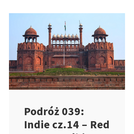
Podróż 039:
Indie cz.14 – Red