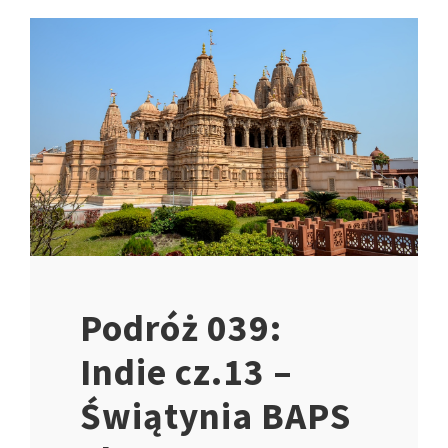
Podróż 039:
Indie cz.13 –
Świątynia BAPS