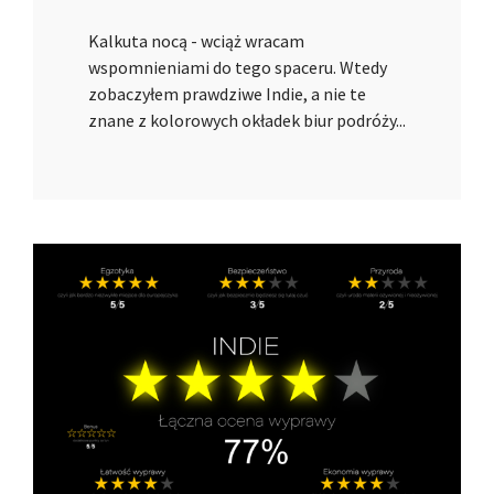
Kalkuta nocą - wciąż wracam
wspomnieniami do tego spaceru. Wtedy
zobaczyłem prawdziwe Indie, a nie te
znane z kolorowych okładek biur podróży...