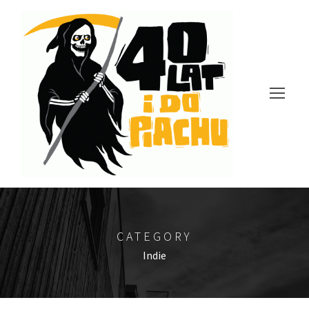
CATEGORY
Indie