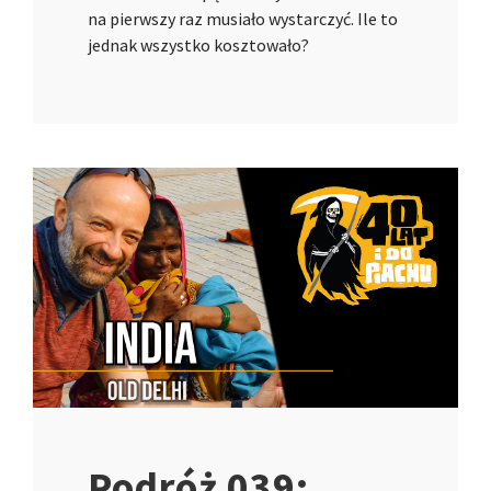
na pierwszy raz musiało wystarczyć. Ile to
jednak wszystko kosztowało?
Podróż 039: