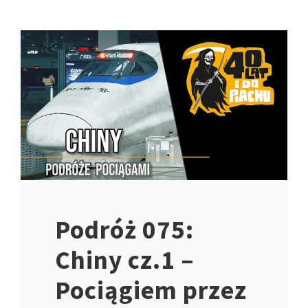
Podróż 075:
Chiny cz.1 –
Pociągiem przez