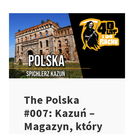
The Polska
#007: Kazuń –
Magazyn, który