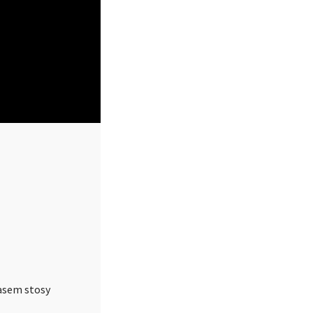
zasem stosy