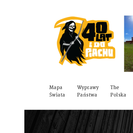
Mapa
Wyprawy
The
Świata
Państwa
Polska