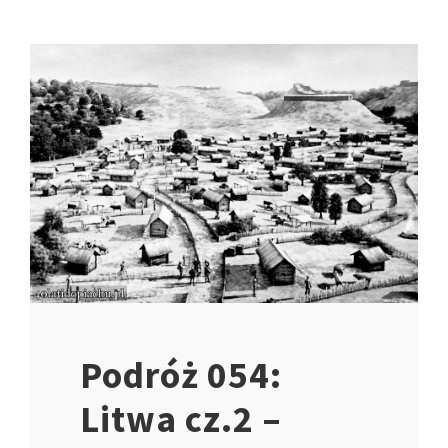
Podróż 054:
Litwa cz.2 –