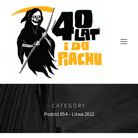
CATEGORY
Podróż 054 – Litwa 2022