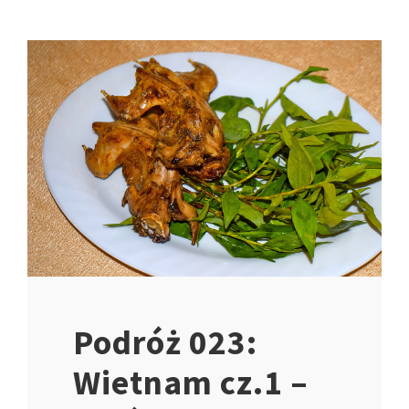
Podróż 023:
Wietnam cz.1 –