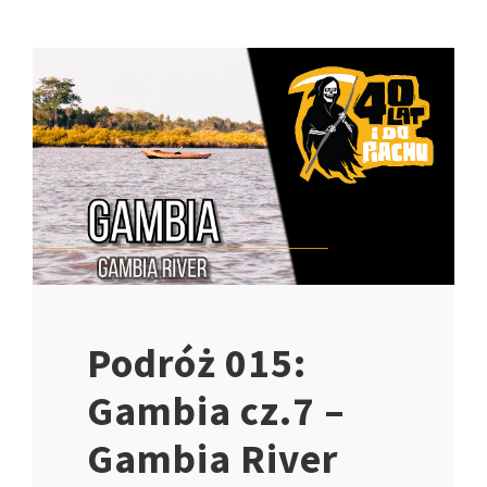
Podróż 015:
Gambia cz.7 –
Gambia River