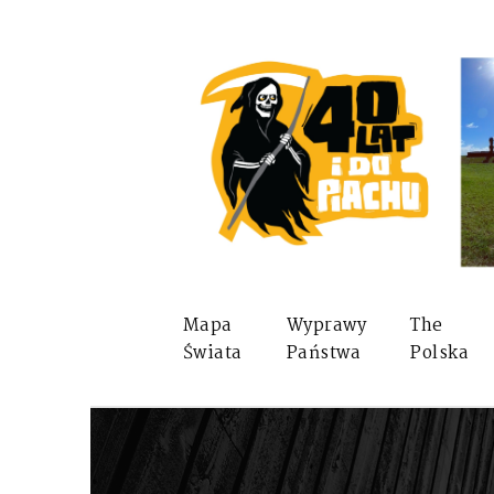
Mapa
Wyprawy
The
Świata
Państwa
Polska