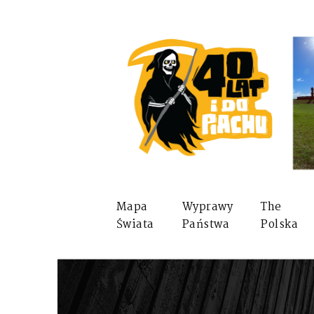
Mapa
Wyprawy
The
Świata
Państwa
Polska