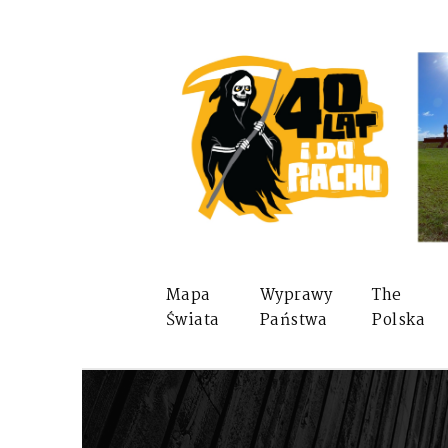
Mapa
Wyprawy
The
Świata
Państwa
Polska