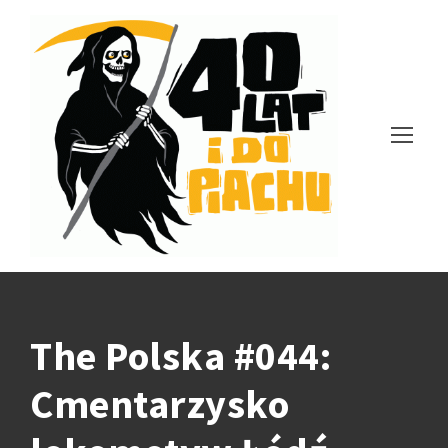
The Polska #044:
Cmentarzysko