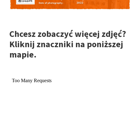
Chcesz zobaczyć więcej zdjęć?
Kliknij znaczniki na poniższej
mapie.