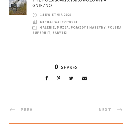
GNIEZNO
14 KWIETNIA 2021
MICHAŁ WALCZEWSKI
GALERIE
,
MUZEA
,
POJAZDY I MASZYNY
,
POLSKA
,
SUPERHIT
,
ZABYTKI
0
SHARES
PREV
NEXT