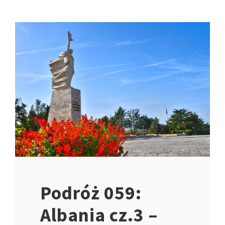
Podróż 059:
Albania cz.3 –