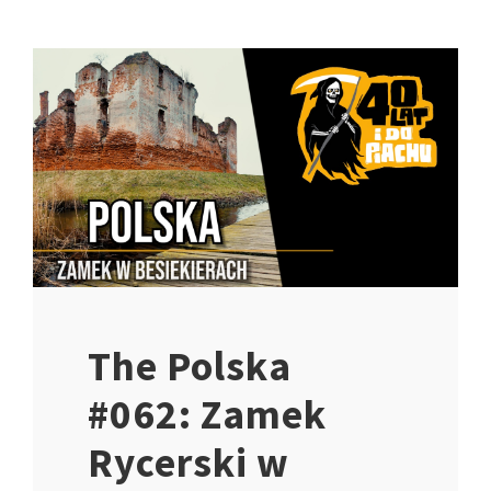
The Polska
#062: Zamek
Rycerski w