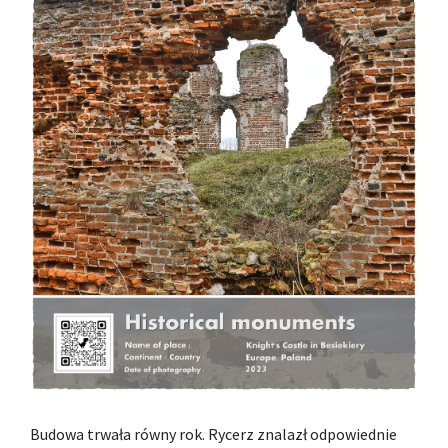
Budowa trwała równy rok. Rycerz znalazł odpowiednie