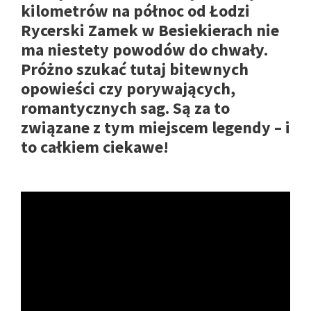
kilometrów na północ od Łodzi
Rycerski Zamek w Besiekierach nie
ma niestety powodów do chwały.
Próżno szukać tutaj bitewnych
opowieści czy porywających,
romantycznych sag. Są za to
związane z tym miejscem legendy – i
to całkiem ciekawe!