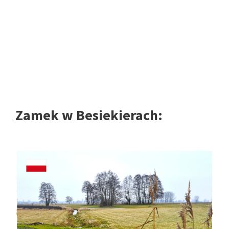
Zamek w Besiekierach: