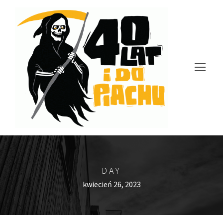
DAY
kwiecień 26, 2023