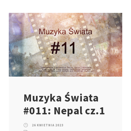
Muzyka Świata
#011: Nepal cz.1
26 KWIETNIA 2023