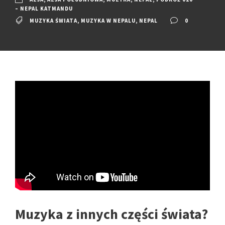
– NEPAL KATMANDU
MUZYKA ŚWIATA
,
MUZYKA W NEPALU
,
NEPAL
0
Muzyka z innych części świata?