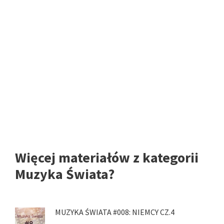
Więcej materiałów z kategorii
Muzyka Świata?
MUZYKA ŚWIATA #008: NIEMCY CZ.4