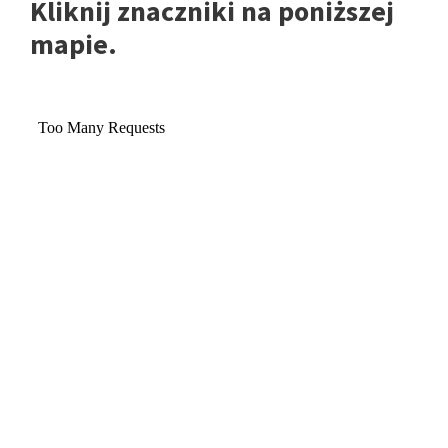
Kliknij znaczniki na poniższej
mapie.