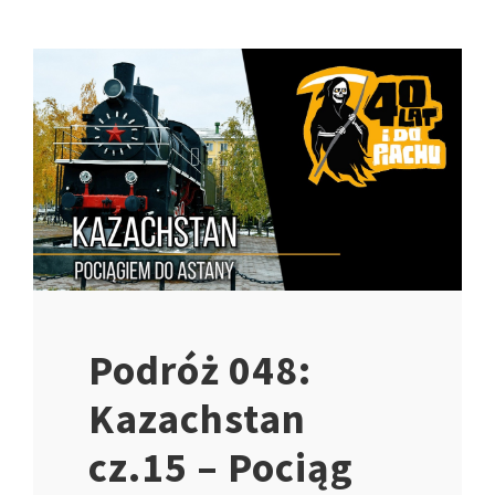
Podróż 048:
Kazachstan
cz.15 – Pociąg