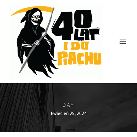
DAY
kwiecień 29, 2024