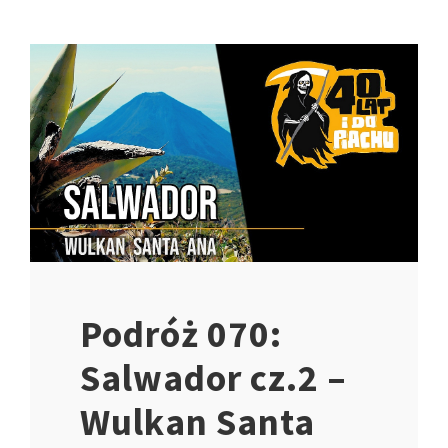
Podróż 070:
Salwador cz.2 –
Wulkan Santa