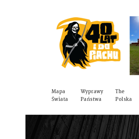
Mapa
Wyprawy
The
Świata
Państwa
Polska