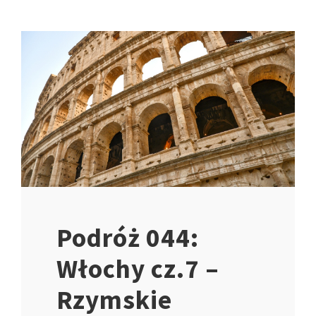
Podróż 044:
Włochy cz.7 –
Rzymskie