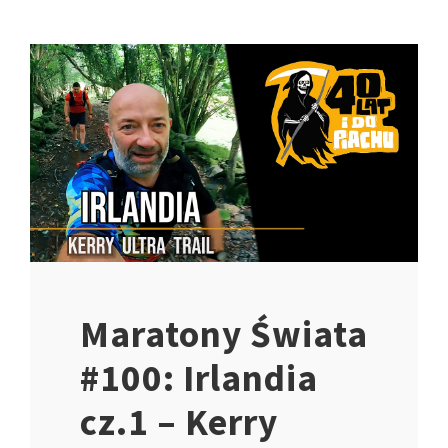
Maratony Świata
#100: Irlandia
cz.1 – Kerry