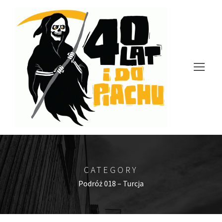
CATEGORY
Podróż 018 – Turcja