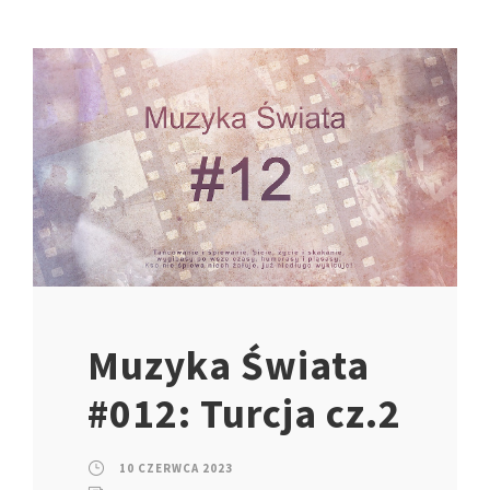
Muzyka Świata
#012: Turcja cz.2
10 CZERWCA 2023