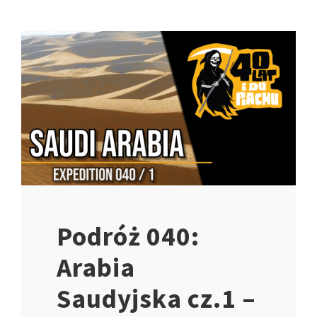
Podróż 040:
Arabia
Saudyjska cz.1 –