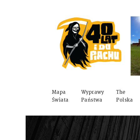
Mapa
Wyprawy
The
Świata
Państwa
Polska