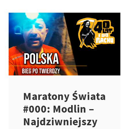
Maratony Świata
#000: Modlin –
Najdziwniejszy