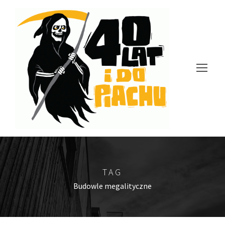
TAG
Budowle megalityczne