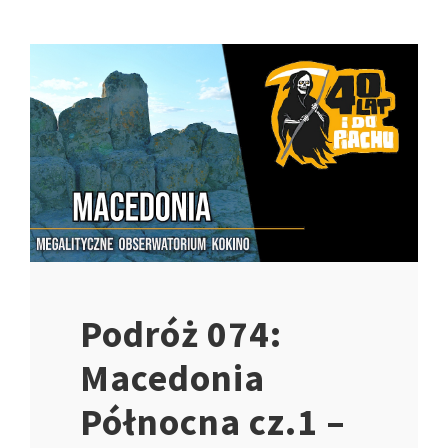
Podróż 074:
Macedonia
Północna cz.1 –