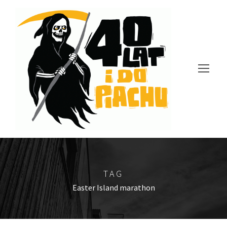
TAG
Easter Island marathon