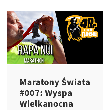
Maratony Świata
#007: Wyspa
Wielkanocna