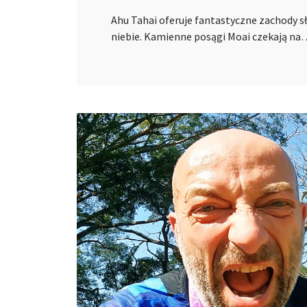
Ahu Tahai oferuje fantastyczne zachody s
niebie. Kamienne posągi Moai czekają na