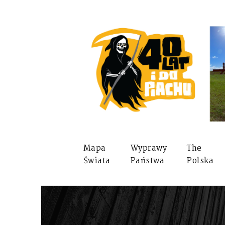
Mapa
Wyprawy
The
Świata
Państwa
Polska