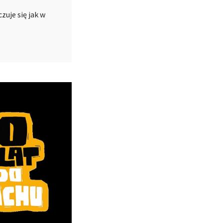
zuje się jak w