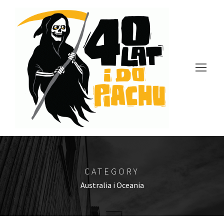
CATEGORY
Australia i Oceania