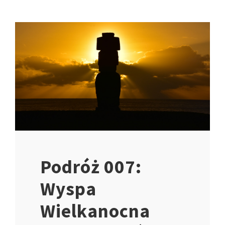
Podróż 007:
Wyspa
Wielkanocna