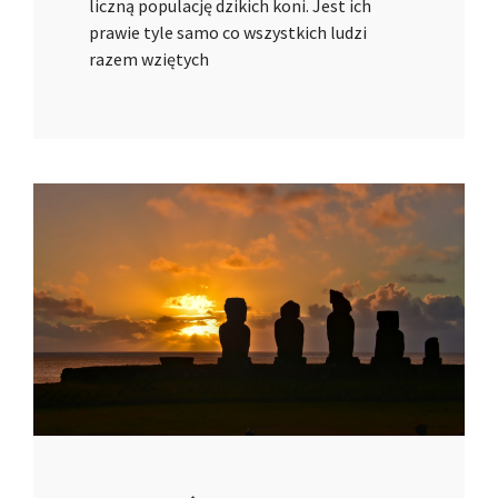
liczną populację dzikich koni. Jest ich
prawie tyle samo co wszystkich ludzi
razem wziętych