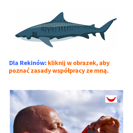
Dla Rekinów:
kliknij w obrazek, aby
poznać zasady współpracy ze mną.