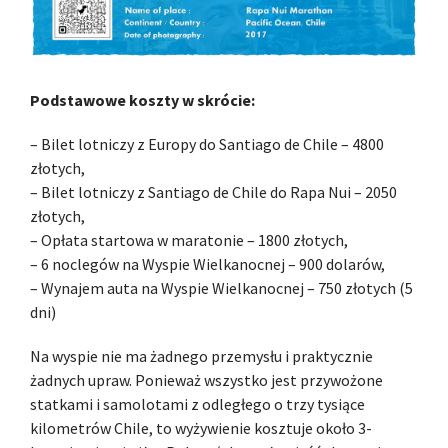
Podstawowe koszty w skrócie:
– Bilet lotniczy z Europy do Santiago de Chile – 4800
złotych,
– Bilet lotniczy z Santiago de Chile do Rapa Nui – 2050
złotych,
– Opłata startowa w maratonie – 1800 złotych,
– 6 noclegów na Wyspie Wielkanocnej – 900 dolarów,
– Wynajem auta na Wyspie Wielkanocnej – 750 złotych (5
dni)
Na wyspie nie ma żadnego przemysłu i praktycznie
żadnych upraw. Ponieważ wszystko jest przywożone
statkami i samolotami z odległego o trzy tysiące
kilometrów Chile, to wyżywienie kosztuje około 3-