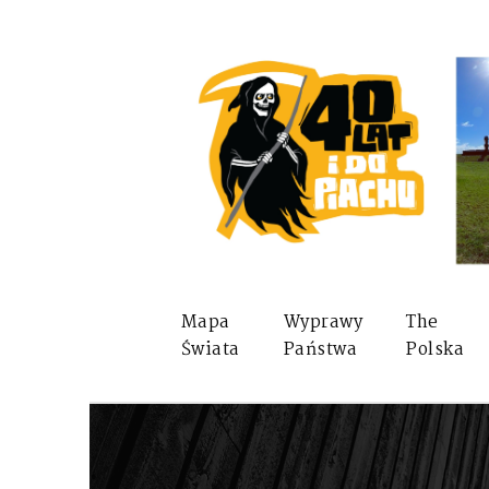
Mapa
Wyprawy
The
Świata
Państwa
Polska