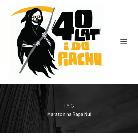
TAG
Maraton na Rapa Nui