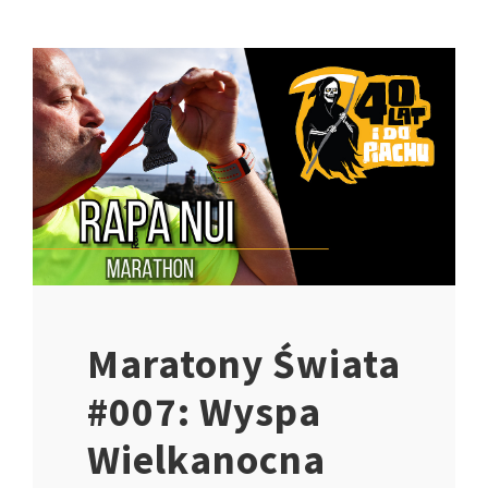
Maratony Świata
#007: Wyspa
Wielkanocna