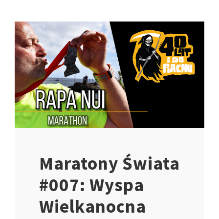
Maratony Świata
#007: Wyspa
Wielkanocna