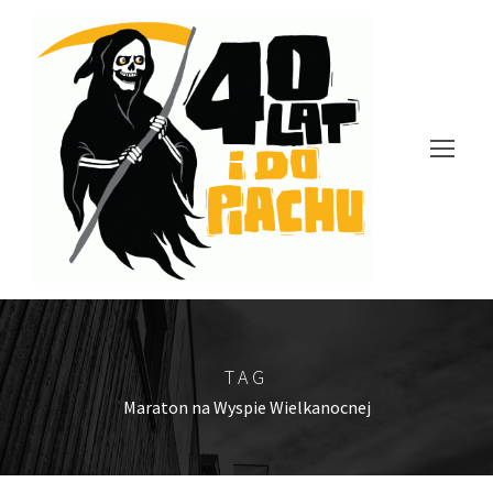
TAG
Maraton na Wyspie Wielkanocnej