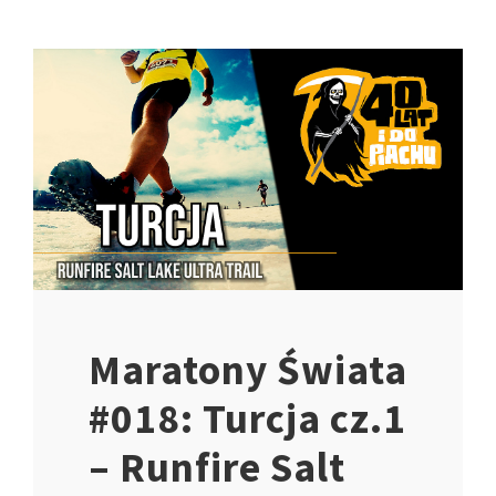
Maratony Świata
#018: Turcja cz.1
– Runfire Salt