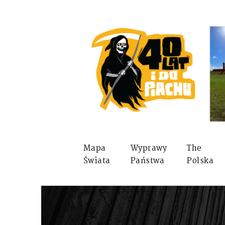
Mapa
Wyprawy
The
Świata
Państwa
Polska