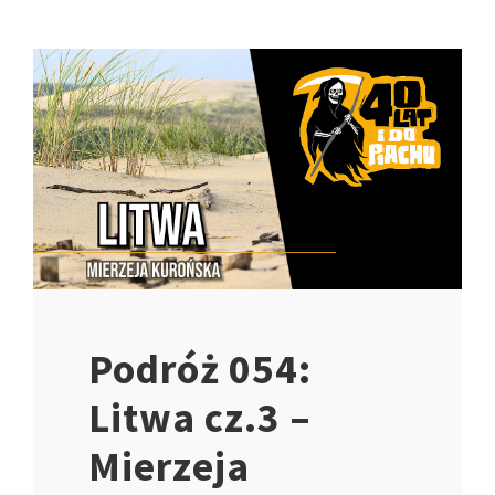
Podróż 054:
Litwa cz.3 –
Mierzeja