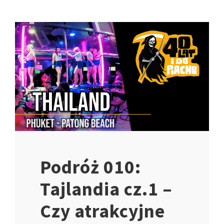
Podróż 010:
Tajlandia cz.1 –
Czy atrakcyjne