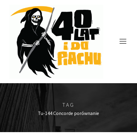
TAG
Tu-144 Concorde porównanie